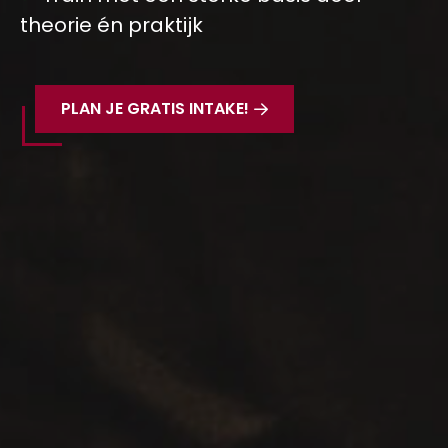
theorie én praktijk
PLAN JE GRATIS INTAKE!